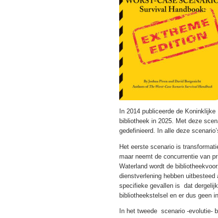
In 2014 publiceerde de Koninklijke 
bibliotheek in 2025. Met deze scen
gedefinieerd. In alle deze scenario
Het eerste scenario is transformatie
maar neemt de concurrentie van pr
Waterland wordt de bibliotheekvoor
dienstverlening hebben uitbesteed 
specifieke gevallen is dat dergeli
bibliotheekstelsel en er dus geen i
In het tweede scenario -evolutie- b