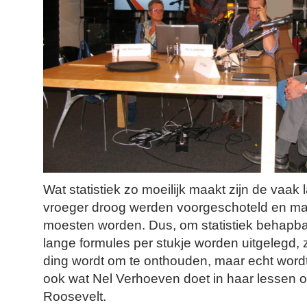
Wat statistiek zo moeilijk maakt zijn de vaak 
vroeger droog werden voorgeschoteld en maa
moesten worden. Dus, om statistiek behapb
lange formules per stukje worden uitgelegd, 
ding wordt om te onthouden, maar echt wordt
ook wat Nel Verhoeven doet in haar lessen o
Roosevelt.