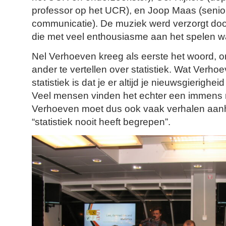
professor op het UCR), en Joop Maas (senio
communicatie). De muziek werd verzorgt doo
die met veel enthousiasme aan het spelen w
Nel Verhoeven kreeg als eerste het woord, o
ander te vertellen over statistiek. Wat Verho
statistiek is dat je er altijd je nieuwsgierigh
Veel mensen vinden het echter een immens 
Verhoeven moet dus ook vaak verhalen aan
“statistiek nooit heeft begrepen”.