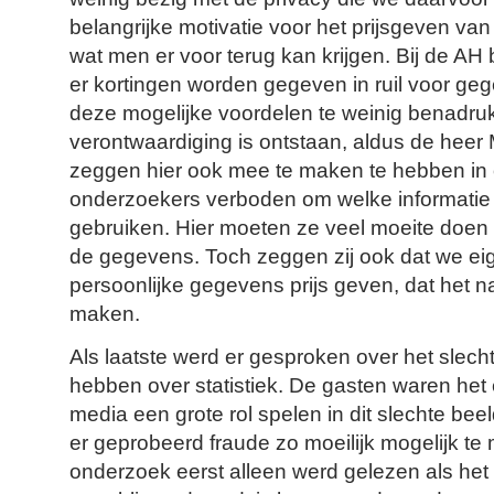
belangrijke motivatie voor het prijsgeven van 
wat men er voor terug kan krijgen. Bij de AH 
er kortingen worden gegeven in ruil voor ge
deze mogelijke voordelen te weinig benadruk
verontwaardiging is ontstaan, aldus de heer
zeggen hier ook mee te maken te hebben in 
onderzoekers verboden om welke informatie
gebruiken. Hier moeten ze veel moeite doen
de gegevens. Toch zeggen zij ook dat we eige
persoonlijke gegevens prijs geven, dat het n
maken.
Als laatste werd er gesproken over het slec
hebben over statistiek. De gasten waren het
media een grote rol spelen in dit slechte be
er geprobeerd fraude zo moeilijk mogelijk t
onderzoek eerst alleen werd gelezen als het 