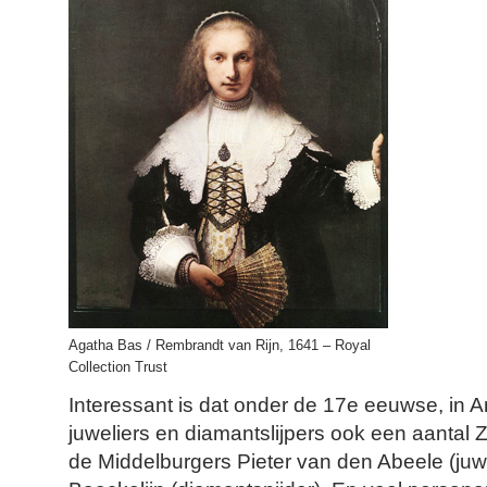
Agatha Bas / Rembrandt van Rijn, 1641 – Royal
Collection Trust
Interessant is dat onder de 17e eeuwse, in
juweliers en diamantslijpers ook een aanta
de Middelburgers Pieter van den Abeele (juw