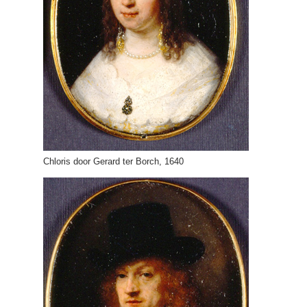
Chloris door Gerard ter Borch, 1640