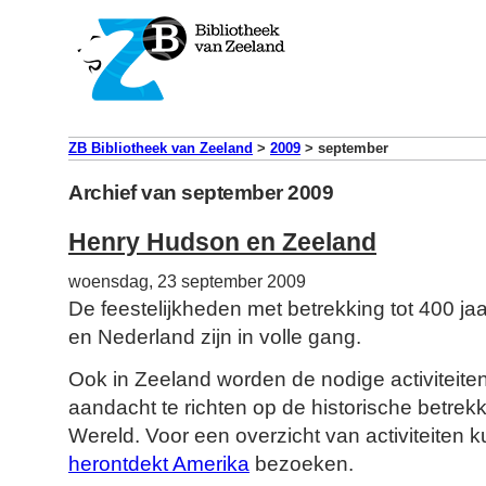
ZB Bibliotheek van Zeeland
>
2009
>
september
Archief van september 2009
Henry Hudson en Zeeland
woensdag, 23 september 2009
De feestelijkheden met betrekking tot 400 jaa
en Nederland zijn in volle gang.
Ook in Zeeland worden de nodige activiteit
aandacht te richten op de historische betre
Wereld. Voor een overzicht van activiteiten 
herontdekt Amerika
bezoeken.