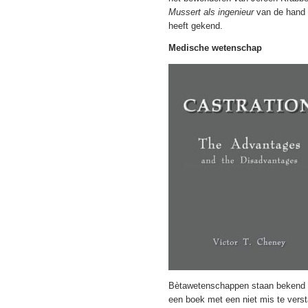
Mussert als ingenieur
van de hand 
heeft gekend.
Medische wetenschap
Bètawetenschappen staan bekend om
een boek met een niet mis te ver