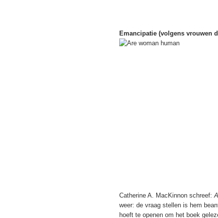
Emancipatie (volgens vrouwen 
Catherine A. MacKinnon schreef:
A
weer: de vraag stellen is hem bean
hoeft te openen om het boek gelez