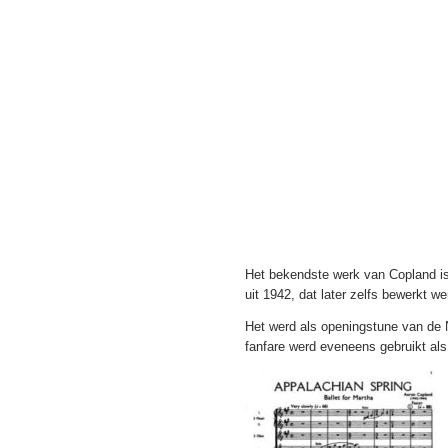
Het bekendste werk van Copland is 
uit 1942, dat later zelfs bewerkt w
Het werd als openingstune van de 
fanfare werd eveneens gebruikt als