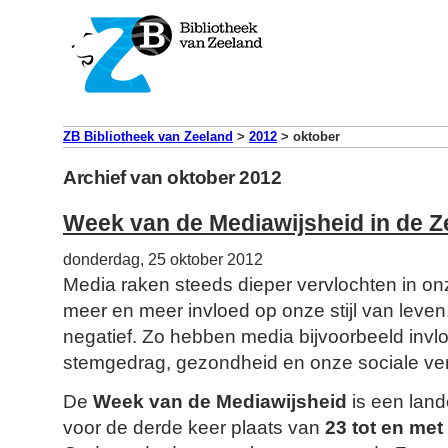
ZB Bibliotheek van Zeeland
>
2012
>
oktober
Archief van oktober 2012
Week van de Mediawijsheid in de Z
donderdag, 25 oktober 2012
Media raken steeds dieper vervlochten in on
meer en meer invloed op onze stijl van leven.
negatief. Zo hebben media bijvoorbeeld invlo
stemgedrag, gezondheid en onze sociale ve
De
Week van de Mediawijsheid
is een land
voor de derde keer plaats van
23 tot en me