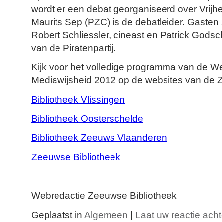
wordt er een debat georganiseerd over Vrijhe
Maurits Sep (PZC) is de debatleider. Gasten 
Robert Schliessler, cineast en Patrick Gods
van de Piratenpartij.
Kijk voor het volledige programma van de W
Mediawijsheid 2012 op de websites van de 
Bibliotheek Vlissingen
Bibliotheek Oosterschelde
Bibliotheek Zeeuws Vlaanderen
Zeeuwse Bibliotheek
Webredactie Zeeuwse Bibliotheek
Geplaatst in
Algemeen
|
Laat uw reactie acht