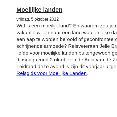
Moeilijke landen
vrijdag, 5 oktober 2012
Wat is een moeilijk land? En waarom zou je e
vakantie willen naar een land waar je elke dag
een aap te worden beroofd of geconfronteer
schrijnende armoede? Reisveteraan Jelle Bran
liefde voor moeilijke landen buitengewoon ge
dinsdagavond 2 oktober in de Aula van de Z
Leidraad deze avond is zijn dit voorjaar ui
Reisgids voor Moeilijke Landen
.