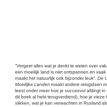
“Vergeet alles wat je denkt te weten over vak
een moeilijk land is niet ontspannen en vaak 
maakt het natuurlijk ook bijzonder leuk”.
De U
Moeilijke Landen
maakt andere reisgidsen mi
leest onder meer hoe je succesvol afdingt in
dit boek al hebt terugverdiend), hoe je vieze
slikken, wat je kan verwachten in Rusland als