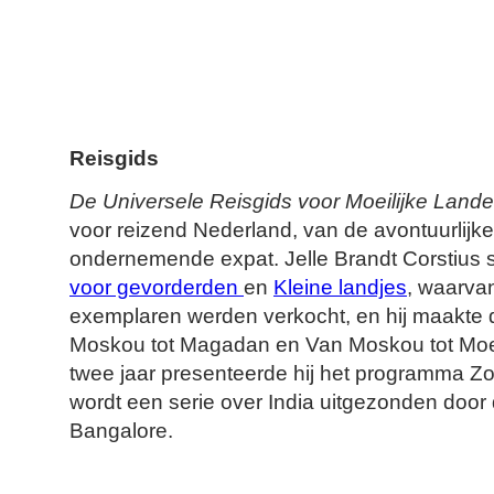
Reisgids
De Universele Reisgids voor Moeilijke Land
voor reizend Nederland, van de avontuurlijke 
ondernemende expat. Jelle Brandt Corstius 
voor gevorderden
en
Kleine landjes
, waarva
exemplaren werden verkocht, en hij maakte d
Moskou tot Magadan en Van Moskou tot Moe
twee jaar presenteerde hij het programma Zo
wordt een serie over India uitgezonden door
Bangalore.