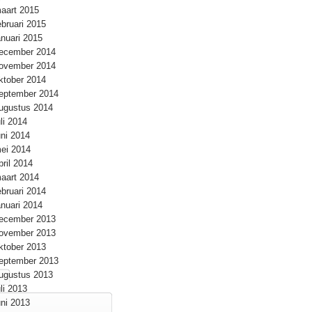
aart 2015
ebruari 2015
anuari 2015
ecember 2014
ovember 2014
ktober 2014
eptember 2014
ugustus 2014
uli 2014
uni 2014
ei 2014
pril 2014
aart 2014
ebruari 2014
anuari 2014
ecember 2013
ovember 2013
ktober 2013
eptember 2013
ugustus 2013
uli 2013
uni 2013