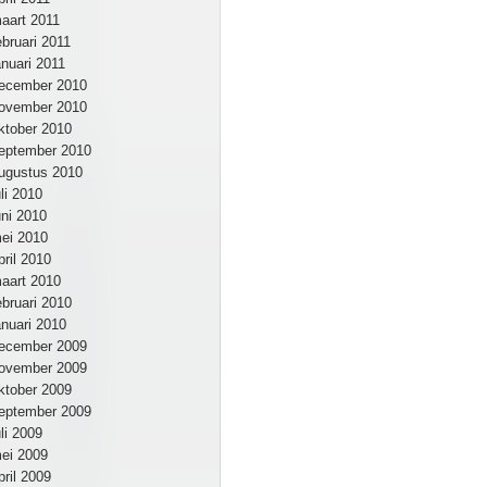
aart 2011
ebruari 2011
anuari 2011
ecember 2010
ovember 2010
ktober 2010
eptember 2010
ugustus 2010
uli 2010
uni 2010
ei 2010
pril 2010
aart 2010
ebruari 2010
anuari 2010
ecember 2009
ovember 2009
ktober 2009
eptember 2009
uli 2009
ei 2009
pril 2009