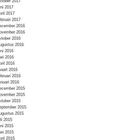
ktober 2017
uni 2017
pril 2017
ebruari 2017
ecember 2016
ovember 2016
ktober 2016
ugustus 2016
uni 2016
ei 2016
pril 2016
aart 2016
ebruari 2016
anuari 2016
ecember 2015
ovember 2015
ktober 2015
eptember 2015
ugustus 2015
uli 2015
uni 2015
ei 2015
pril 2015