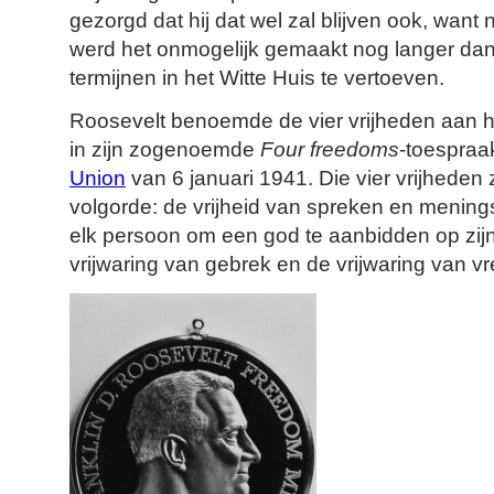
gezorgd dat hij dat wel zal blijven ook, want
werd het onmogelijk gemaakt nog langer dan
termijnen in het Witte Huis te vertoeven.
Roosevelt benoemde de vier vrijheden aan 
in zijn zogenoemde
Four freedoms
-toespraa
Union
van 6 januari 1941. Die vier vrijheden z
volgorde: de vrijheid van spreken en meningsu
elk persoon om een god te aanbidden op zijn
vrijwaring van gebrek en de vrijwaring van vr