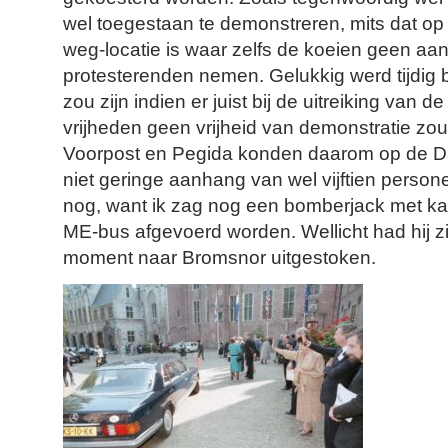
wel toegestaan te demonstreren, mits dat op
weg-locatie is waar zelfs de koeien geen aa
protesterenden nemen. Gelukkig werd tijdig 
zou zijn indien er juist bij de uitreiking van de
vrijheden geen vrijheid van demonstratie zou 
Voorpost en Pegida konden daarom op de 
niet geringe aanhang van wel vijftien perso
nog, want ik zag nog een bomberjack met ka
ME-bus afgevoerd worden. Wellicht had hij zi
moment naar Bromsnor uitgestoken.