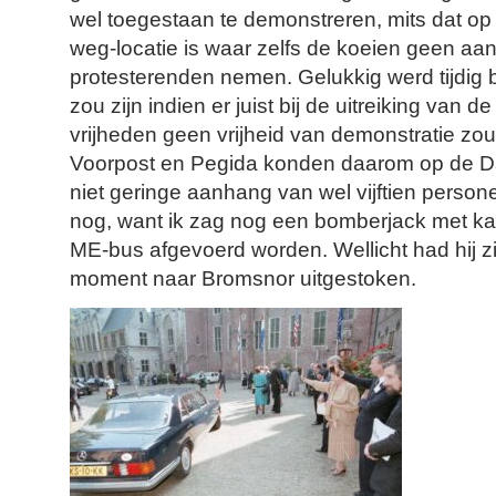
wel toegestaan te demonstreren, mits dat op
weg-locatie is waar zelfs de koeien geen aa
protesterenden nemen. Gelukkig werd tijdig 
zou zijn indien er juist bij de uitreiking van de
vrijheden geen vrijheid van demonstratie zou 
Voorpost en Pegida konden daarom op de 
niet geringe aanhang van wel vijftien perso
nog, want ik zag nog een bomberjack met ka
ME-bus afgevoerd worden. Wellicht had hij zi
moment naar Bromsnor uitgestoken.