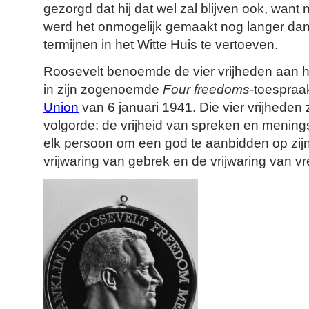
gezorgd dat hij dat wel zal blijven ook, want
werd het onmogelijk gemaakt nog langer dan
termijnen in het Witte Huis te vertoeven.
Roosevelt benoemde de vier vrijheden aan 
in zijn zogenoemde
Four freedoms
-toespraa
Union
van 6 januari 1941. Die vier vrijheden z
volgorde: de vrijheid van spreken en meningsu
elk persoon om een god te aanbidden op zijn
vrijwaring van gebrek en de vrijwaring van vr