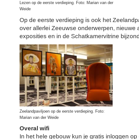
Lezen op de eerste verdieping. Foto: Marian van der
Weide
Op de eerste verdieping is ook het Zeelandpa
over allerlei Zeeuwse onderwerpen, nieuwe 
exposities en in de Schatkamervitrine bijzond
Zeelandpaviljoen op de eerste verdieping. Foto:
Marian van der Weide
Overal wifi
In het hele gebouw kun je gratis inloggen o