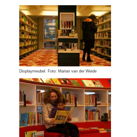
Displaymeubel. Foto: Marian van der Weide