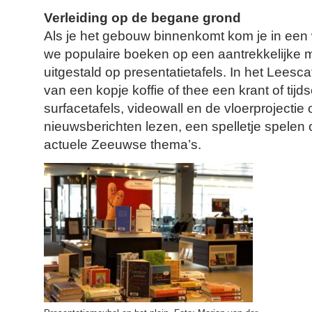
Verleiding op de begane grond
Als je het gebouw binnenkomt kom je in een
we populaire boeken op een aantrekkelijke 
uitgestald op presentatietafels. In het Leesc
van een kopje koffie of thee een krant of tijds
surfacetafels, videowall en de vloerprojectie 
nieuwsberichten lezen, een spelletje spelen
actuele Zeeuwse thema’s.