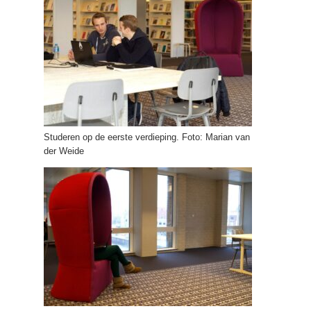
Studeren op de eerste verdieping. Foto: Marian van
der Weide