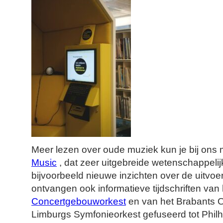
Meer lezen over oude muziek kun je bij ons
Music
, dat zeer uitgebreide wetenschappelij
bijvoorbeeld nieuwe inzichten over de uitvoe
ontvangen ook informatieve tijdschriften van
Concertgebouworkest
en van het Brabants O
Limburgs Symfonieorkest gefuseerd tot Phil