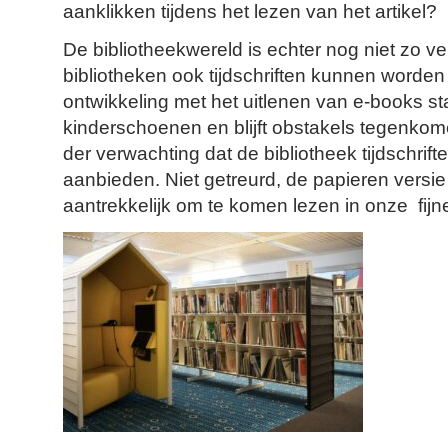
aanklikken tijdens het lezen van het artikel?
De bibliotheekwereld is echter nog niet zo ve
bibliotheken ook tijdschriften kunnen word
ontwikkeling met het uitlenen van e-books st
kinderschoenen en blijft obstakels tegenkomen.
der verwachting dat de bibliotheek tijdschrift
aanbieden. Niet getreurd, de papieren versie
aantrekkelijk om te komen lezen in onze fijn