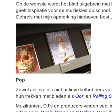
Op de website wordt het blad uitgebreid met
geeft inspiratie voor de muziekles op school. 
Gehrels met mijn opmerking hierboven best
Pop
Zowel actieve als niet-actieve liefhebbers
hun trekken met bladen als
Oor
, en
Rolling 
Muzikanten, DJ’s en producers vinden veel i