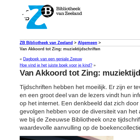
ZB Bibliotheek van Zeeland
>
Algemeen
>
Van Akkoord tot Zing: muziektijdschriften
«
Dagboek van een geniale Zeeuw
Hoe vind je het juiste boek voor je kind?
»
Van Akkoord tot Zing: muziektijd
Tijdschriften hebben het moeilijk. Er zijn er te
en een groot deel van de lezers vindt hun i
op het internet. Een denkbeeld dat zich door
gevolgen hebben voor de diversiteit van het
we bij de Zeeuwse Bibliotheek onze tijdschri
waardevolle aanvulling op de boekencollecti