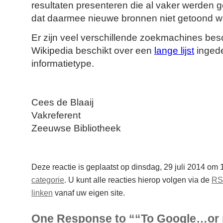
resultaten presenteren die al vaker werden g
dat daarmee nieuwe bronnen niet getoond w
Er zijn veel verschillende zoekmachines bes
Wikipedia beschikt over een
lange lijst
ingede
informatietype.
Cees de Blaaij
Vakreferent
Zeeuwse Bibliotheek
Deze reactie is geplaatst op dinsdag, 29 juli 2014 om 
categorie
. U kunt alle reacties hierop volgen via de
RS
linken
vanaf uw eigen site.
One Response to ““To Google…or 