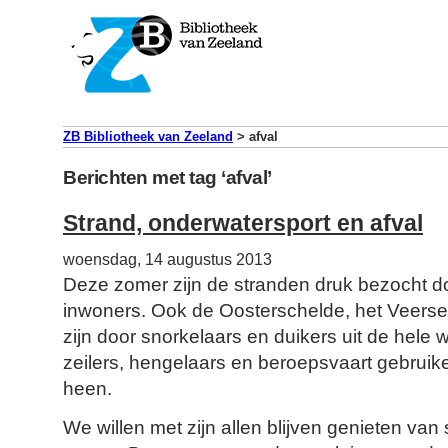
ZB Bibliotheek van Zeeland
>
afval
Berichten met tag ‘afval’
Strand, onderwatersport en afval
woensdag, 14 augustus 2013
Deze zomer zijn de stranden druk bezocht do
inwoners. Ook de Oosterschelde, het Veers
zijn door snorkelaars en duikers uit de hele
zeilers, hengelaars en beroepsvaart gebrui
heen.
We willen met zijn allen blijven genieten van 