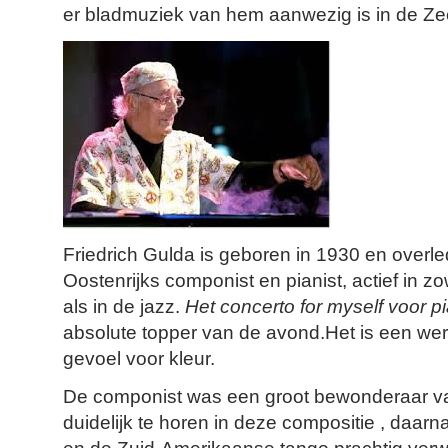
er bladmuziek van hem aanwezig is in de Ze
Friedrich Gulda is geboren in 1930 en overle
Oostenrijks componist en pianist, actief in z
als in de jazz.
Het concerto for myself voor p
absolute topper van de avond.Het is een wer
gevoel voor kleur.
De componist was een groot bewonderaar va
duidelijk te horen in deze compositie , daarn