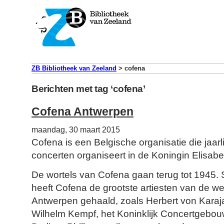
ZB Bibliotheek van Zeeland
>
cofena
Berichten met tag ‘cofena’
Cofena Antwerpen
maandag, 30 maart 2015
Cofena is een Belgische organisatie die jaarl
concerten organiseert in de Koningin Elisabe
De wortels van Cofena gaan terug tot 1945. 
heeft Cofena de grootste artiesten van de w
Antwerpen gehaald, zoals Herbert von Karaj
Wilhelm Kempf, het Koninklijk Concertgebo