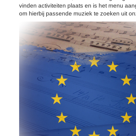
vinden activiteiten plaats en is het menu aan
om hierbij passende muziek te zoeken uit onz