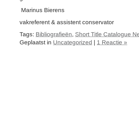
Marinus Bierens
vakreferent & assistent conservator
Tags:
Bibliografieën
,
Short Title Catalogue N
Geplaatst in
Uncategorized
|
1 Reactie »