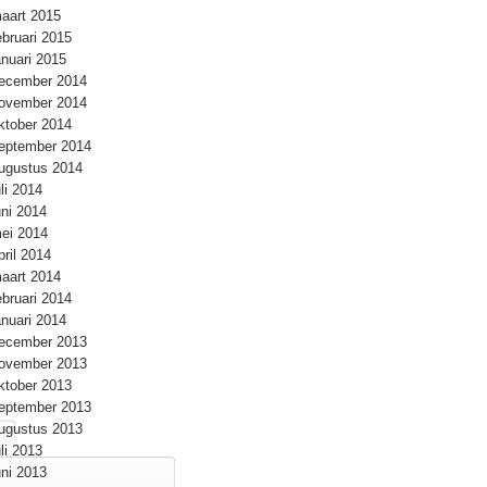
aart 2015
ebruari 2015
anuari 2015
ecember 2014
ovember 2014
ktober 2014
eptember 2014
ugustus 2014
uli 2014
uni 2014
ei 2014
pril 2014
aart 2014
ebruari 2014
anuari 2014
ecember 2013
ovember 2013
ktober 2013
eptember 2013
ugustus 2013
uli 2013
uni 2013