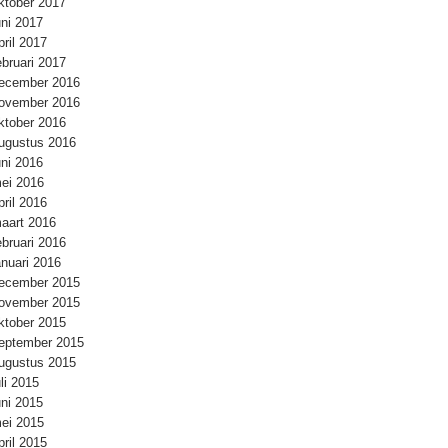
ktober 2017
uni 2017
pril 2017
ebruari 2017
ecember 2016
ovember 2016
ktober 2016
ugustus 2016
uni 2016
ei 2016
pril 2016
aart 2016
ebruari 2016
anuari 2016
ecember 2015
ovember 2015
ktober 2015
eptember 2015
ugustus 2015
uli 2015
uni 2015
ei 2015
pril 2015