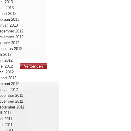
ei 2013
pril 2013
aart 2013
ebruari 2013
anuari 2013
ecember 2012
ovember 2012
ktober 2012
ugustus 2012
uli 2012
uni 2012
ei 2012
pril 2012
aart 2012
ebruari 2012
anuari 2012
ecember 2011
ovember 2011
eptember 2011
uli 2011
uni 2011
ei 2011
pril 2011