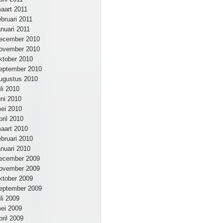
aart 2011
ebruari 2011
anuari 2011
ecember 2010
ovember 2010
ktober 2010
eptember 2010
ugustus 2010
uli 2010
uni 2010
ei 2010
pril 2010
aart 2010
ebruari 2010
anuari 2010
ecember 2009
ovember 2009
ktober 2009
eptember 2009
uli 2009
ei 2009
pril 2009