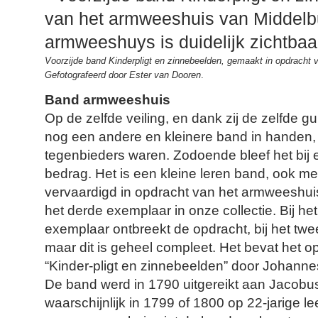
Voorzijde band Kinderpligt en zinnebeelden, gemaakt in opdracht
Gefotografeerd door Ester van Dooren
.
Band armweeshuis
Op de zelfde veiling, en dank zij de zelfde gu
nog een andere en kleinere band in handen
tegenbieders waren. Zodoende bleef het bij e
bedrag. Het is een kleine leren band, ook m
vervaardigd in opdracht van het armweeshuis
het derde exemplaar in onze collectie. Bij h
exemplaar ontbreekt de opdracht, bij het twe
maar dit is geheel compleet. Het bevat het 
“Kinder-pligt en zinnebeelden” door Johann
De band werd in 1790 uitgereikt aan Jacobu
waarschijnlijk in 1799 of 1800 op 22-jarige lee