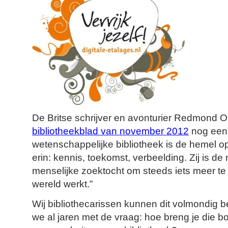
De Britse schrijver en avonturier Redmond O
bibliotheekblad van november 2012
nog een
wetenschappelijke bibliotheek is de hemel op 
erin: kennis, toekomst, verbeelding. Zij is d
menselijke zoektocht om steeds iets meer te
wereld werkt.”
Wij bibliothecarissen kunnen dit volmondig 
we al jaren met de vraag: hoe breng je die 