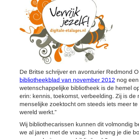
De Britse schrijver en avonturier Redmond O
bibliotheekblad van november 2012
nog een
wetenschappelijke bibliotheek is de hemel op 
erin: kennis, toekomst, verbeelding. Zij is d
menselijke zoektocht om steeds iets meer te
wereld werkt.”
Wij bibliothecarissen kunnen dit volmondig 
we al jaren met de vraag: hoe breng je die 