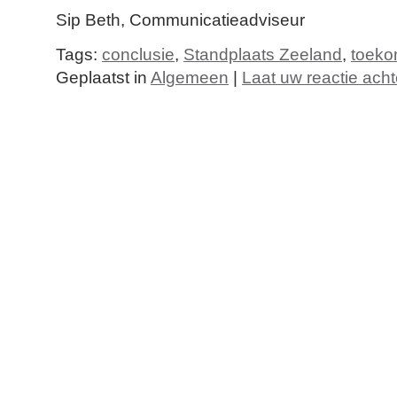
Sip Beth, Communicatieadviseur
Tags:
conclusie
,
Standplaats Zeeland
,
toeko
Geplaatst in
Algemeen
|
Laat uw reactie acht