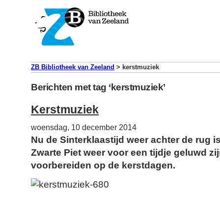
ZB Bibliotheek van Zeeland
>
kerstmuziek
Berichten met tag ‘kerstmuziek’
Kerstmuziek
woensdag, 10 december 2014
Nu de Sinterklaastijd weer achter de rug 
Zwarte Piet weer voor een tijdje geluwd z
voorbereiden op de kerstdagen.