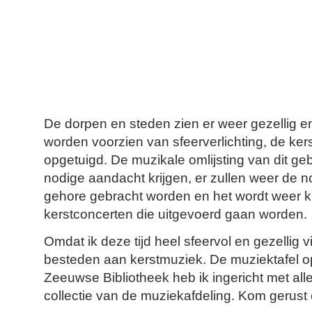
De dorpen en steden zien er weer gezellig en 
worden voorzien van sfeerverlichting, de ke
opgetuigd. De muzikale omlijsting van dit ge
nodige aandacht krijgen, er zullen weer de n
gehore gebracht worden en het wordt weer k
kerstconcerten die uitgevoerd gaan worden.
Omdat ik deze tijd heel sfeervol en gezellig v
besteden aan kerstmuziek. De muziektafel op
Zeeuwse Bibliotheek heb ik ingericht met alle
collectie van de muziekafdeling. Kom gerust 