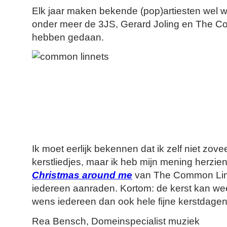
Elk jaar maken bekende (pop)artiesten wel w
onder meer de 3JS, Gerard Joling en The C
hebben gedaan.
Ik moet eerlijk bekennen dat ik zelf niet zov
kerstliedjes, maar ik heb mijn mening herzien 
Christmas around me
van The Common Linn
iedereen aanraden. Kortom: de kerst kan we
wens iedereen dan ook hele fijne kerstdagen
Rea Bensch, Domeinspecialist muziek