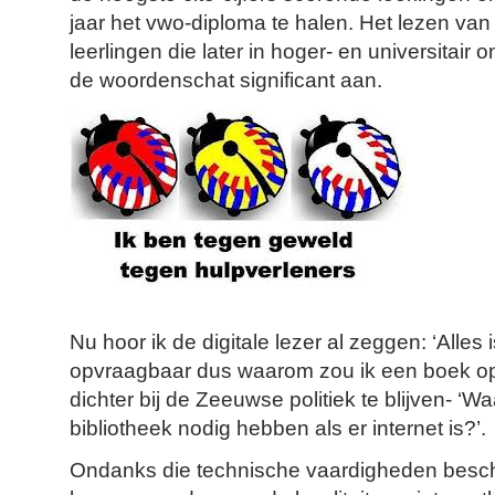
jaar het vwo-diploma te halen. Het lezen van 
leerlingen die later in hoger- en universitair
de woordenschat significant aan.
Nu hoor ik de digitale lezer al zeggen: ‘Alles i
opvraagbaar dus waarom zou ik een boek op
dichter bij de Zeeuwse politiek te blijven- ‘
bibliotheek nodig hebben als er internet is?’.
Ondanks die technische vaardigheden besch