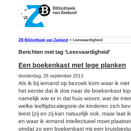
ZB Bibliotheek van Zeeland
>
Leesvaardigheid
Berichten met tag ‘Leesvaardigheid’
Een boekenkast met lege planken
donderdag, 26 september 2013
Als ik bij iemand op bezoek kom waar ik niet
het eerste dat ik doe naar de boekenkast lope
namelijk wie er in dat huis woont, wat de inte
welke leeftijdscategorie de kinderen zich bevi
leest (zij en zij kan natuurlijk ook, maar laat 
en waar ik iemand intellectueel moet plaatsen
omdat zo een boekenkast mij een kruisbestu