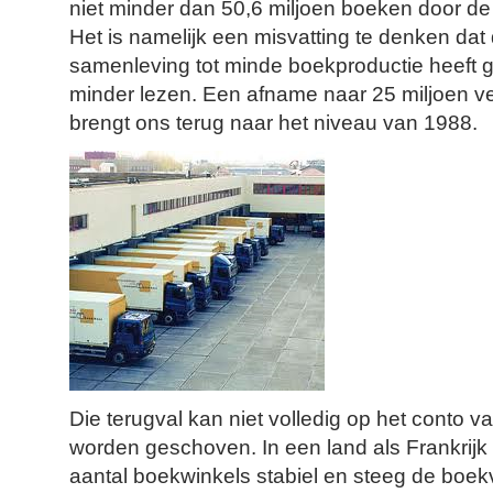
niet minder dan 50,6 miljoen boeken door d
Het is namelijk een misvatting te denken dat 
samenleving tot minde boekproductie heeft ge
minder lezen. Een afname naar 25 miljoen v
brengt ons terug naar het niveau van 1988.
Die terugval kan niet volledig op het conto 
worden geschoven. In een land als Frankrijk 
aantal boekwinkels stabiel en steeg de boekve