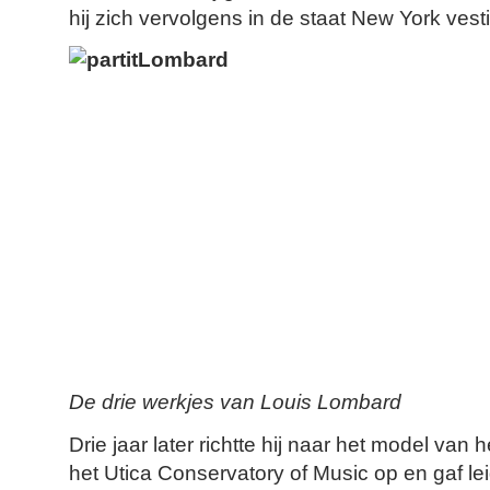
hij zich vervolgens in de staat New York vest
De drie werkjes van Louis Lombard
Drie jaar later richtte hij naar het model van
het Utica Conservatory of Music op en gaf le