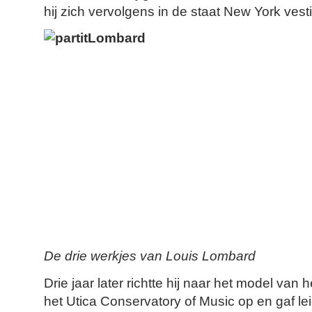
hij zich vervolgens in de staat New York vest
De drie werkjes van Louis Lombard
Drie jaar later richtte hij naar het model van
het Utica Conservatory of Music op en gaf le