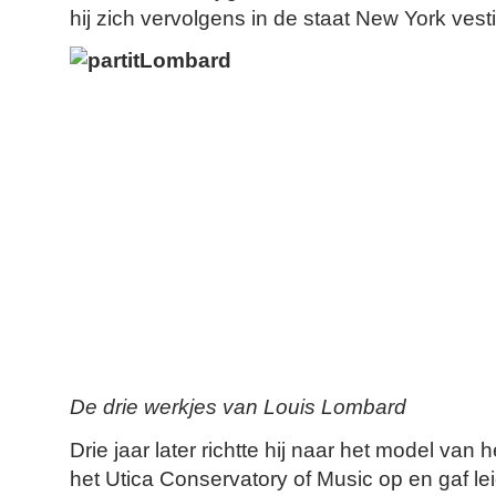
hij zich vervolgens in de staat New York vest
De drie werkjes van Louis Lombard
Drie jaar later richtte hij naar het model van
het Utica Conservatory of Music op en gaf le