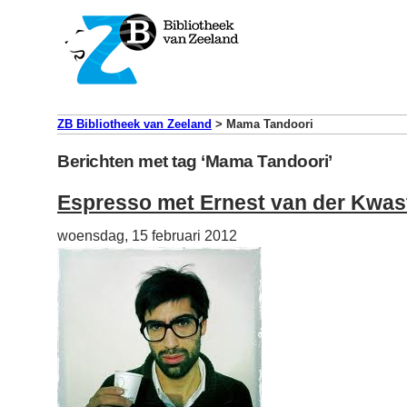
ZB Bibliotheek van Zeeland
>
Mama Tandoori
Berichten met tag ‘Mama Tandoori’
Espresso met Ernest van der Kwas
woensdag, 15 februari 2012