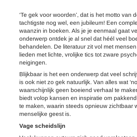
‘Te gek voor woorden’, dat is het motto va
tachtigste nog wel, een jubileum! Een comp
waanzin in boeken. Als je je eenmaal gaat ve
onderwerp ontdek je al snel dat héél veel boe
behandelen. De literatuur zit vol met mensen
lieden met lichte, vrolijke tics tot zware psy
neigingen.
Blijkbaar is het een onderwerp dat veel schrijv
is ook niet zo gek natuurlijk. Van alles wat ‘no
waarschijnlijk geen boeiend verhaal te maken
biedt volop kansen en inspiratie om pakken
te maken, waarin steeds opnieuw zichtbaar 
menselijke geest is.
Vage scheidslijn