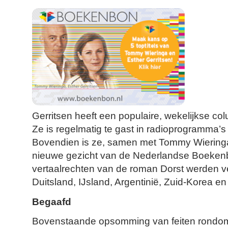
Gerritsen heeft een populaire, wekelijkse c
Ze is regelmatig te gast in radioprogramma’s e
Bovendien is ze, samen met Tommy Wieringa
nieuwe gezicht van de Nederlandse Boekenb
vertaalrechten van de roman Dorst werden v
Duitsland, IJsland, Argentinië, Zuid-Korea en
Begaafd
Bovenstaande opsomming van feiten rondom