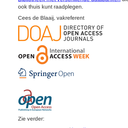
ook thuis kunt raadplegen.
Cees de Blaaij, vakreferent
Zie verder: