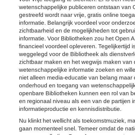
wetenschappelijke publiceren ontstaan van 
gestreefd wordt naar vrije, gratis online toe
informatie. Belangrijk voordeel voor onderzo
zichtbaarheid en de mogelijkheden tot gebru
informatie. Voor Bibliotheken zou het Open 
financieel voordeel opleveren. Tegelijkertijd i
weggelegd voor de Bibliotheek als dienstverl
zichtbaar maken en het wegwijs maken van
wetenschappelijke informatie zoeken en will
niet alleen media-educatie van belang maar 
onderhoud en toegang van wetenschappelijke
openbare Bibliotheken kunnen een rol van b
en regionaal niveau als een van de partijen 
informatieproductie en kennisdistributie.
Nu klinkt het wellicht als toekomstmuziek, m
gaan momenteel snel. Temeer omdat de natio