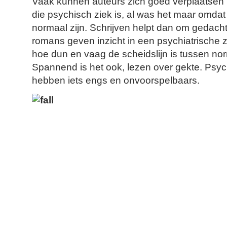
Vaak kunnen auteurs zich goed verplaatsen 
die psychisch ziek is, al was het maar omdat
normaal zijn. Schrijven helpt dan om gedac
romans geven inzicht in een psychiatrische z
hoe dun en vaag de scheidslijn is tussen nor
Spannend is het ook, lezen over gekte. Psyc
hebben iets engs en onvoorspelbaars.