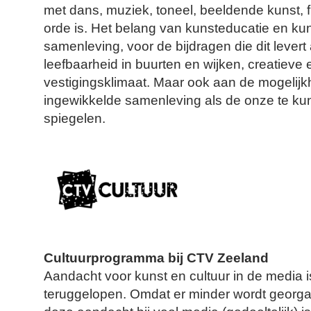
met dans, muziek, toneel, beeldende kunst, fi
orde is. Het belang van kunsteducatie en ku
samenleving, voor de bijdragen die dit lever
leefbaarheid in buurten en wijken, creatieve
vestigingsklimaat. Maar ook aan de mogelij
ingewikkelde samenleving als de onze te ku
spiegelen.
Cultuurprogramma bij CTV Zeeland
Aandacht voor kunst en cultuur in de media 
teruggelopen. Omdat er minder wordt georg