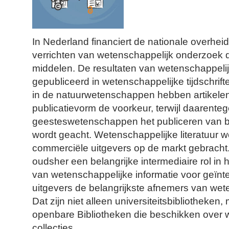
In Nederland financiert de nationale overhei
verrichten van wetenschappelijk onderzoek 
middelen. De resultaten van wetenschappel
gepubliceerd in wetenschappelijke tijdschri
in de natuurwetenschappen hebben artikelen i
publicatievorm de voorkeur, terwijl daarenteg
geesteswetenschappen het publiceren van b
wordt geacht. Wetenschappelijke literatuur w
commerciële uitgevers op de markt gebracht.
oudsher een belangrijke intermediaire rol in
van wetenschappelijke informatie voor geïnt
uitgevers de belangrijkste afnemers van wete
Dat zijn niet alleen universiteitsbibliotheken
openbare Bibliotheken die beschikken over 
collecties.