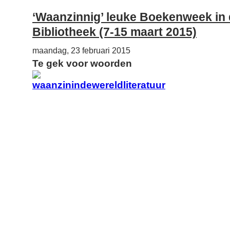
‘Waanzinnig’ leuke Boekenweek in
Bibliotheek (7-15 maart 2015)
maandag, 23 februari 2015
Te gek voor woorden