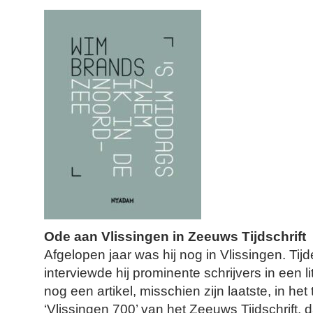
Ode aan Vlissingen in Zeeuws Tijdschrift
Afgelopen jaar was hij nog in Vlissingen. Tij
interviewde hij prominente schrijvers in een li
nog een artikel, misschien zijn laatste, in 
‘Vlissingen 700’ van het Zeeuws Tijdschrift,