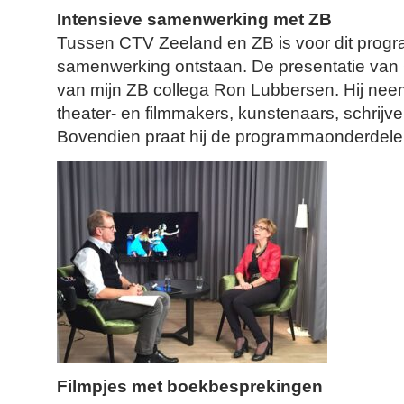
Intensieve samenwerking met ZB
Tussen CTV Zeeland en ZB is voor dit prog
samenwerking ontstaan. De presentatie van 
van mijn ZB collega Ron Lubbersen. Hij neem
theater- en filmmakers, kunstenaars, schrijve
Bovendien praat hij de programmaonderdelen
Filmpjes met boekbesprekingen