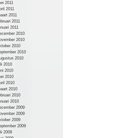
ei 2011
pril 2011
aart 2011
ebruari 2011
anuari 2011
ecember 2010
ovember 2010
ktober 2010
eptember 2010
ugustus 2010
uli 2010
uni 2010
ei 2010
pril 2010
aart 2010
ebruari 2010
anuari 2010
ecember 2009
ovember 2009
ktober 2009
eptember 2009
uli 2009