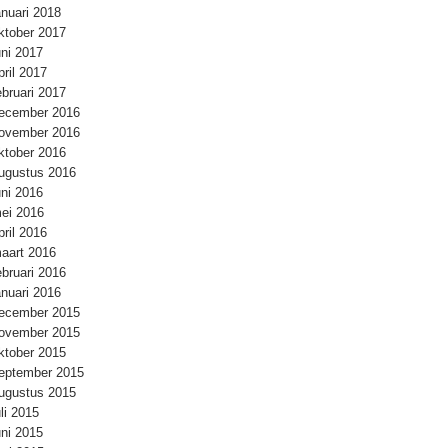
anuari 2018
ktober 2017
uni 2017
pril 2017
ebruari 2017
ecember 2016
ovember 2016
ktober 2016
ugustus 2016
uni 2016
ei 2016
pril 2016
aart 2016
ebruari 2016
anuari 2016
ecember 2015
ovember 2015
ktober 2015
eptember 2015
ugustus 2015
uli 2015
uni 2015