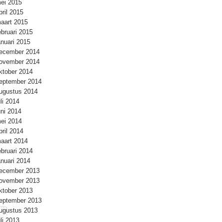
ei 2015
pril 2015
aart 2015
ebruari 2015
anuari 2015
ecember 2014
ovember 2014
ktober 2014
eptember 2014
ugustus 2014
uli 2014
uni 2014
ei 2014
pril 2014
aart 2014
ebruari 2014
anuari 2014
ecember 2013
ovember 2013
ktober 2013
eptember 2013
ugustus 2013
uli 2013