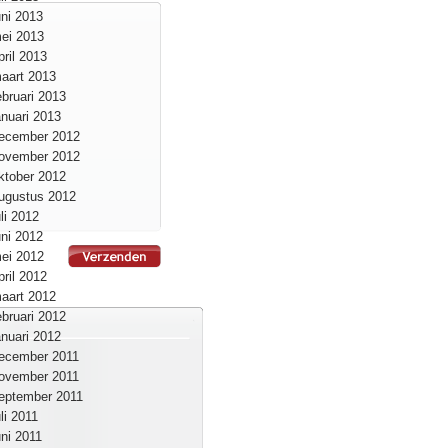
uni 2013
ei 2013
pril 2013
aart 2013
ebruari 2013
anuari 2013
ecember 2012
ovember 2012
ktober 2012
ugustus 2012
uli 2012
uni 2012
ei 2012
pril 2012
aart 2012
ebruari 2012
anuari 2012
ecember 2011
ovember 2011
eptember 2011
uli 2011
uni 2011