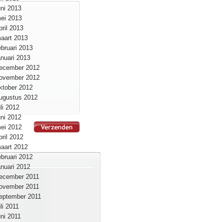
uni 2013
ei 2013
pril 2013
aart 2013
ebruari 2013
anuari 2013
ecember 2012
ovember 2012
ktober 2012
ugustus 2012
uli 2012
uni 2012
ei 2012
pril 2012
aart 2012
ebruari 2012
anuari 2012
ecember 2011
ovember 2011
eptember 2011
uli 2011
uni 2011