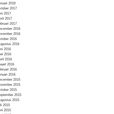
anuari 2018
ktober 2017
uni 2017
pril 2017
ebruari 2017
ecember 2016
ovember 2016
ktober 2016
ugustus 2016
uni 2016
ei 2016
pril 2016
aart 2016
ebruari 2016
anuari 2016
ecember 2015
ovember 2015
ktober 2015
eptember 2015
ugustus 2015
uli 2015
uni 2015