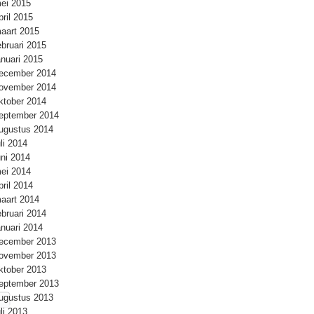
ei 2015
pril 2015
aart 2015
ebruari 2015
anuari 2015
ecember 2014
ovember 2014
ktober 2014
eptember 2014
ugustus 2014
uli 2014
uni 2014
ei 2014
pril 2014
aart 2014
ebruari 2014
anuari 2014
ecember 2013
ovember 2013
ktober 2013
eptember 2013
ugustus 2013
uli 2013