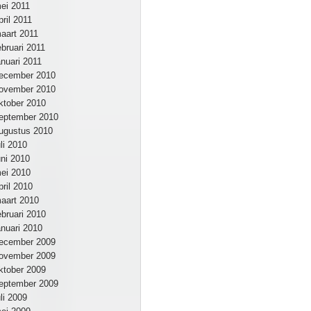
ei 2011
pril 2011
aart 2011
ebruari 2011
anuari 2011
ecember 2010
ovember 2010
ktober 2010
eptember 2010
ugustus 2010
uli 2010
uni 2010
ei 2010
pril 2010
aart 2010
ebruari 2010
anuari 2010
ecember 2009
ovember 2009
ktober 2009
eptember 2009
uli 2009