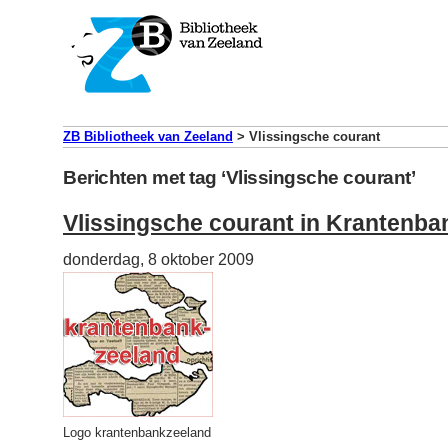
ZB Bibliotheek van Zeeland
>
Vlissingsche courant
Berichten met tag ‘Vlissingsche courant’
Vlissingsche courant in Krantenba
donderdag, 8 oktober 2009
Logo krantenbankzeeland