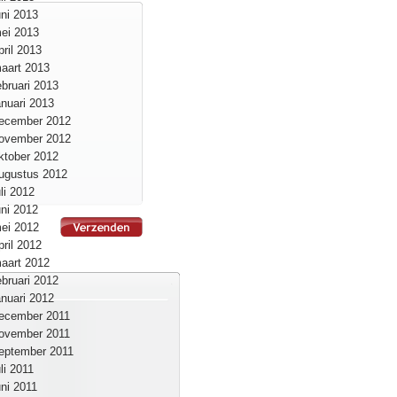
uni 2013
ei 2013
pril 2013
aart 2013
ebruari 2013
anuari 2013
ecember 2012
ovember 2012
ktober 2012
ugustus 2012
uli 2012
uni 2012
ei 2012
pril 2012
aart 2012
ebruari 2012
anuari 2012
ecember 2011
ovember 2011
eptember 2011
uli 2011
uni 2011