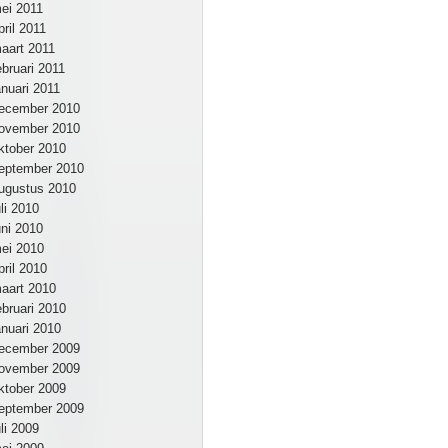
ei 2011
pril 2011
aart 2011
ebruari 2011
anuari 2011
ecember 2010
ovember 2010
ktober 2010
eptember 2010
ugustus 2010
uli 2010
uni 2010
ei 2010
pril 2010
aart 2010
ebruari 2010
anuari 2010
ecember 2009
ovember 2009
ktober 2009
eptember 2009
uli 2009