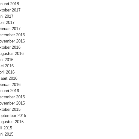
anuari 2018
ktober 2017
uni 2017
pril 2017
ebruari 2017
ecember 2016
ovember 2016
ktober 2016
ugustus 2016
uni 2016
ei 2016
pril 2016
aart 2016
ebruari 2016
anuari 2016
ecember 2015
ovember 2015
ktober 2015
eptember 2015
ugustus 2015
uli 2015
uni 2015