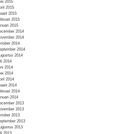
ei 2015
pril 2015
aart 2015
ebruari 2015
anuari 2015
ecember 2014
ovember 2014
ktober 2014
eptember 2014
ugustus 2014
uli 2014
uni 2014
ei 2014
pril 2014
aart 2014
ebruari 2014
anuari 2014
ecember 2013
ovember 2013
ktober 2013
eptember 2013
ugustus 2013
uli 2013