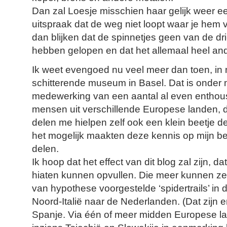
Dan zal Loesje misschien haar gelijk weer e
uitspraak dat de weg niet loopt waar je hem 
dan blijken dat de spinnetjes geen van de dr
hebben gelopen en dat het allemaal heel an
Ik weet evengoed nu veel meer dan toen, in
schitterende museum in Basel. Dat is onder 
medewerking van een aantal al even enthou
mensen uit verschillende Europese landen, d
delen me hielpen zelf ook een klein beetje 
het mogelijk maakten deze kennis op mijn b
delen.
Ik hoop dat het effect van dit blog zal zijn, 
hiaten kunnen opvullen. Die meer kunnen zeg
van hypothese voorgestelde ‘spidertrails’ in
Noord-Italië naar de Nederlanden. (Dat zijn er
Spanje. Via één of meer midden Europese la