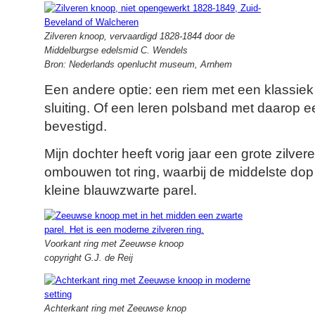
Zilveren knoop, vervaardigd 1828-1844 door de
Middelburgse edelsmid C. Wendels
Bron: Nederlands openlucht museum, Arnhem
Een andere optie: een riem met een klassiek 
sluiting. Of een leren polsband met daarop e
bevestigd.
Mijn dochter heeft vorig jaar een grote zilv
ombouwen tot ring, waarbij de middelste dop
kleine blauwzwarte parel.
Voorkant ring met Zeeuwse knoop
copyright G.J. de Reij
Achterkant ring met Zeeuwse knop