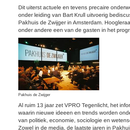
Dit uiterst actuele en tevens precaire onder
onder leiding van Bart Krull uitvoerig bedisc
Pakhuis de Zwijger in Amsterdam. Hooglera
onder andere een van de gasten in het prog
Pakhuis de Zwijger
Al ruim 13 jaar zet VPRO Tegenlicht, het in
waarin nieuwe ideeen en trends worden ond
van politiek, economie, sociologie en wetens
Zowel in de media, de laatste jaren in Pakhui