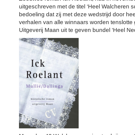
uitgeschreven met de titel ‘Heel Walcheren schr
bedoeling dat zij met deze wedstrijd door he
verhalen van alle winnaars worden tenslotte 
Uitgeverij Maan uit te geven bundel ‘Heel Nede