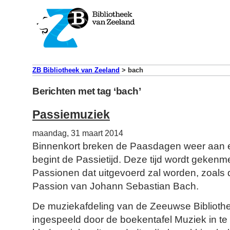
ZB Bibliotheek van Zeeland
>
bach
Berichten met tag ‘bach’
Passiemuziek
maandag, 31 maart 2014
Binnenkort breken de Paasdagen weer aan 
begint de Passietijd. Deze tijd wordt gekenme
Passionen dat uitgevoerd zal worden, zoals
Passion van Johann Sebastian Bach.
De muziekafdeling van de Zeeuwse Bibliothe
ingespeeld door de boekentafel Muziek in te