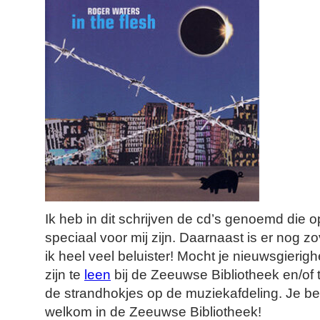
Ik heb in dit schrijven de cd’s genoemd die 
speciaal voor mij zijn. Daarnaast is er nog 
ik heel veel beluister! Mocht je nieuwsgierigh
zijn te
leen
bij de Zeeuwse Bibliotheek en/of 
de strandhokjes op de muziekafdeling. Je ben
welkom in de Zeeuwse Bibliotheek!