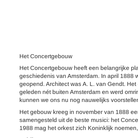
Het Concertgebouw
Het Concertgebouw heeft een belangrijke pl
geschiedenis van Amsterdam. In april 1888
geopend. Architect was A. L. van Gendt. Het
geleden nét buiten Amsterdam en werd omri
kunnen we ons nu nog nauwelijks voorstelle
Het gebouw kreeg in november van 1888 een
samengesteld uit de beste musici: het Conc
1988 mag het orkest zich Koninklijk noemen