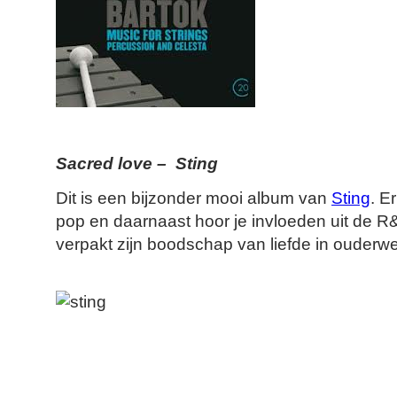
Sacred love – Sting
Dit is een bijzonder mooi album van
Sting
. E
pop en daarnaast hoor je invloeden uit de R
verpakt zijn boodschap van liefde in ouderwe