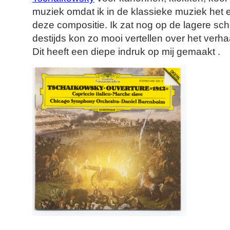
muziek omdat ik in de klassieke muziek het 
deze compositie. Ik zat nog op de lagere sc
destijds kon zo mooi vertellen over het verha
Dit heeft een diepe indruk op mij gemaakt .