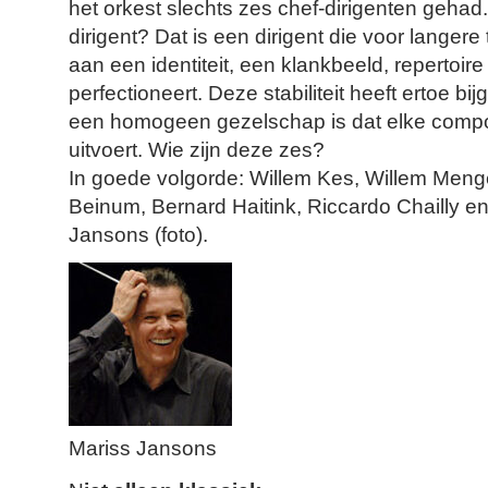
het orkest slechts zes chef-dirigenten gehad.
dirigent? Dat is een dirigent die voor langere 
aan een identiteit, een klankbeeld, repertoire
perfectioneert. Deze stabiliteit heeft ertoe bi
een homogeen gezelschap is dat elke compon
uitvoert. Wie zijn deze zes?
In goede volgorde: Willem Kes, Willem Meng
Beinum, Bernard Haitink, Riccardo Chailly e
Jansons (foto).
Mariss Jansons