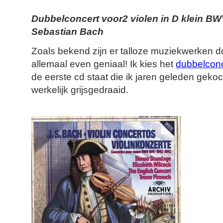
Dubbelconcert voor2 violen in D klein B
Sebastian Bach
Zoals bekend zijn er talloze muziekwerken 
allemaal even geniaal! Ik kies het
dubbelconc
de eerste cd staat die ik jaren geleden geko
werkelijk grijsgedraaid.