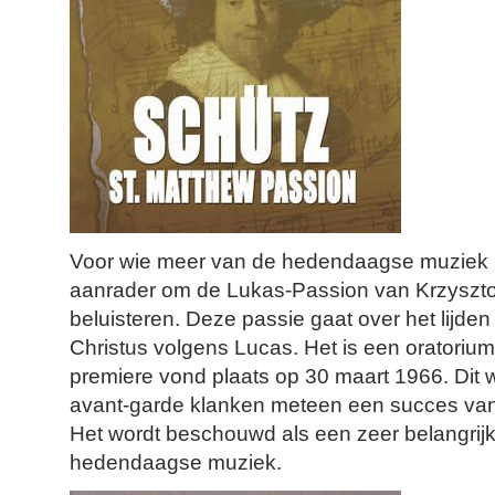
Voor wie meer van de hedendaagse muziek ho
aanrader om de Lukas-Passion van Krzyszto
beluisteren. Deze passie gaat over het lijde
Christus volgens Lucas. Het is een oratorium 
premiere vond plaats op 30 maart 1966. Dit
avant-garde klanken meteen een succes vanw
Het wordt beschouwd als een zeer belangrij
hedendaagse muziek.