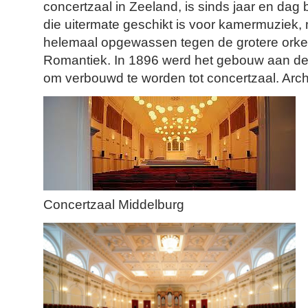
concertzaal in Zeeland, is sinds jaar en dag
die uitermate geschikt is voor kamermuziek, m
helemaal opgewassen tegen de grotere orke
Romantiek. In 1896 werd het gebouw aan de
om verbouwd te worden tot concertzaal. Archi
Concertzaal Middelburg