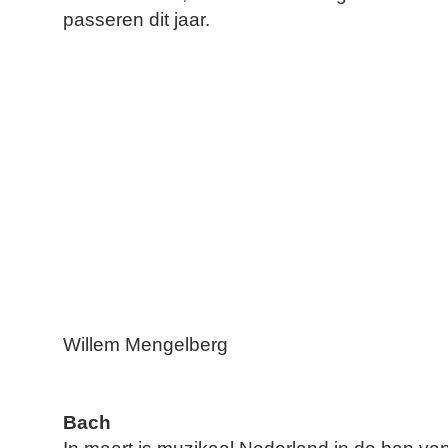
passeren dit jaar.
Willem Mengelberg
Bach