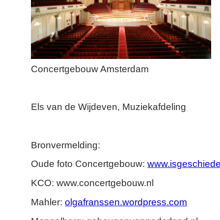
Concertgebouw Amsterdam
Els van de Wijdeven, Muziekafdeling
Bronvermelding:
Oude foto Concertgebouw:
www.isgeschiede
KCO: www.concertgebouw.nl
Mahler:
olgafranssen.wordpress.com