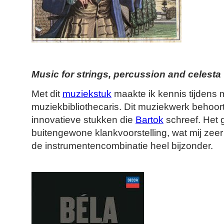
Music for strings, percussion and celesta
Met dit
muziekstuk
maakte ik kennis tijdens m
muziekbibliothecaris. Dit muziekwerk behoort
innovatieve stukken die
Bartok
schreef. Het 
buitengewone klankvoorstelling, wat mij zeer
de instrumentencombinatie heel bijzonder.