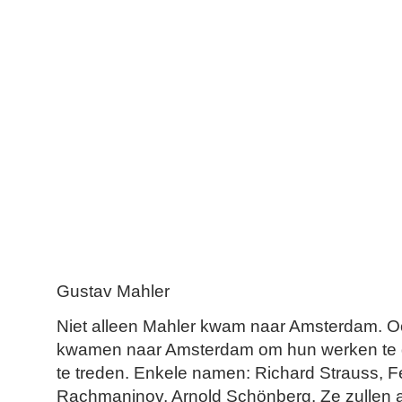
Gustav Mahler
Niet alleen Mahler kwam naar Amsterdam. 
kwamen naar Amsterdam om hun werken te dir
te treden. Enkele namen: Richard Strauss, F
Rachmaninov, Arnold Schönberg. Ze zullen a