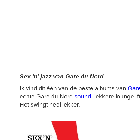
Sex ‘n’ jazz van Gare du Nord
Ik vind dit één van de beste albums van
Gare
echte Gare du Nord
sound
, lekkere lounge, 
Het swingt heel lekker.