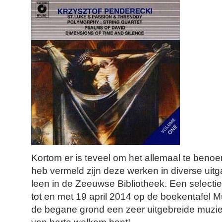
Kortom er is teveel om het allemaal te benoe
heb vermeld zijn deze werken in diverse uitg
leen in de Zeeuwse Bibliotheek. Een selectie 
tot en met 19 april 2014 op de boekentafel M
de begane grond een zeer uitgebreide muziekc