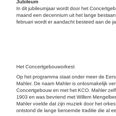
Jubileum
In dit jubileumjaar wordt door het Concertg
maand een decennium uit het lange bestaan 
februari wordt er aandacht besteed aan de j
Het Concertgebouworkest
Op het programma staat onder meer de Eers
Mahler. De naam Mahler is onlosmakelijk ve
Concertgebouw en met het KCO. Mahler zelf d
1903 en was bevriend met Willem Mengelberg,
Mahler voelde dat zijn muziek door het orke
ontstond de lange beroemde traditie die al 