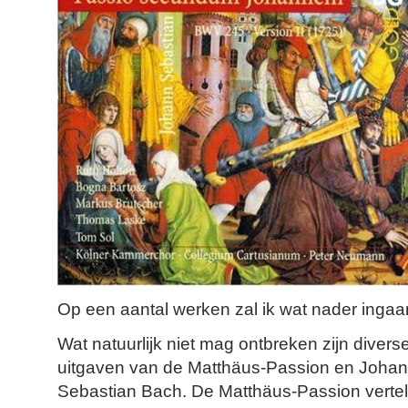
Op een aantal werken zal ik wat nader ingaa
Wat natuurlijk niet mag ontbreken zijn divers
uitgaven van de Matthäus-Passion en Joha
Sebastian Bach. De Matthäus-Passion vertelt 