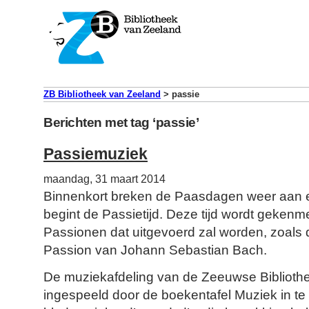
ZB Bibliotheek van Zeeland
>
passie
Berichten met tag ‘passie’
Passiemuziek
maandag, 31 maart 2014
Binnenkort breken de Paasdagen weer aan 
begint de Passietijd. Deze tijd wordt gekenme
Passionen dat uitgevoerd zal worden, zoals
Passion van Johann Sebastian Bach.
De muziekafdeling van de Zeeuwse Bibliothe
ingespeeld door de boekentafel Muziek in te