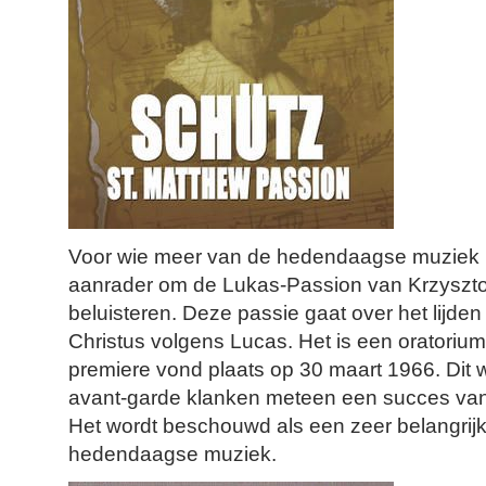
Voor wie meer van de hedendaagse muziek ho
aanrader om de Lukas-Passion van Krzyszto
beluisteren. Deze passie gaat over het lijde
Christus volgens Lucas. Het is een oratorium 
premiere vond plaats op 30 maart 1966. Dit
avant-garde klanken meteen een succes vanw
Het wordt beschouwd als een zeer belangrij
hedendaagse muziek.