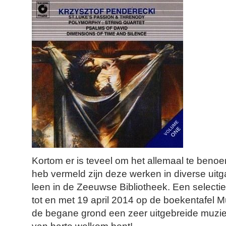
Kortom er is teveel om het allemaal te benoe
heb vermeld zijn deze werken in diverse uitg
leen in de Zeeuwse Bibliotheek. Een selectie 
tot en met 19 april 2014 op de boekentafel M
de begane grond een zeer uitgebreide muziekc