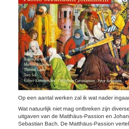
Op een aantal werken zal ik wat nader ingaa
Wat natuurlijk niet mag ontbreken zijn divers
uitgaven van de Matthäus-Passion en Joha
Sebastian Bach. De Matthäus-Passion vertelt 