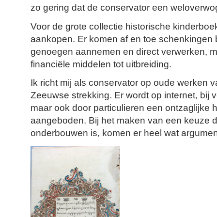
zo gering dat de conservator een weloverw
Voor de grote collectie historische kinderbo
aankopen. Er komen af en toe schenkingen b
genoegen aannemen en direct verwerken, ma
financiële middelen tot uitbreiding.
Ik richt mij als conservator op oude werken 
Zeeuwse strekking. Er wordt op internet, bij v
maar ook door particulieren een ontzaglijke 
aangeboden. Bij het maken van een keuze daa
onderbouwen is, komen er heel wat argument