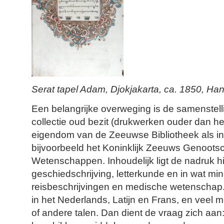
Serat tapel Adam, Djokjakarta, ca. 1850, Han
Een belangrijke overweging is de samenstel
collectie oud bezit (drukwerken ouder dan het
eigendom van de Zeeuwse Bibliotheek als in
bijvoorbeeld het Koninklijk Zeeuws Genoots
Wetenschappen. Inhoudelijk ligt de nadruk h
geschiedschrijving, letterkunde en in wat mi
reisbeschrijvingen en medische wetenschap.
in het Nederlands, Latijn en Frans, en veel m
of andere talen. Dan dient de vraag zich aan