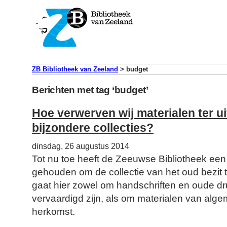
ZB Bibliotheek van Zeeland
>
budget
Berichten met tag ‘budget’
Hoe verwerven wij materialen ter ui
bijzondere collecties?
dinsdag, 26 augustus 2014
Tot nu toe heeft de Zeeuwse Bibliotheek een 
gehouden om de collectie van het oud bezit te
gaat hier zowel om handschriften en oude dr
vervaardigd zijn, als om materialen van alg
herkomst.