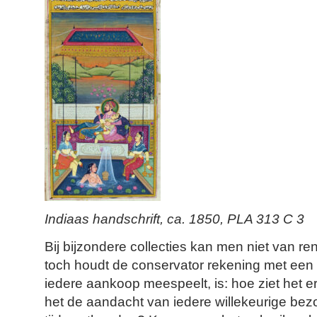
Indiaas handschrift, ca. 1850, PLA 313 C 3
Bij bijzondere collecties kan men niet van 
toch houdt de conservator rekening met een 
iedere aankoop meespeelt, is: hoe ziet het er
het de aandacht van iedere willekeurige bez