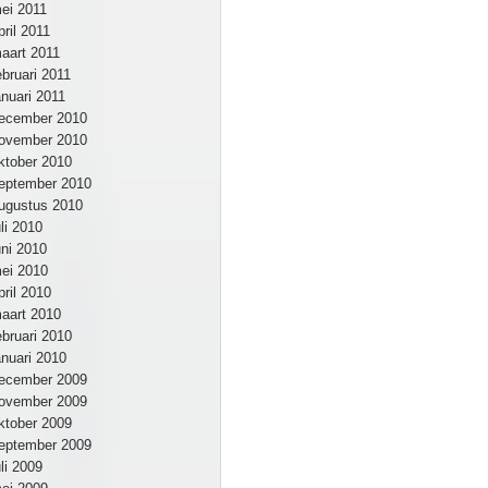
ei 2011
pril 2011
aart 2011
ebruari 2011
anuari 2011
ecember 2010
ovember 2010
ktober 2010
eptember 2010
ugustus 2010
uli 2010
uni 2010
ei 2010
pril 2010
aart 2010
ebruari 2010
anuari 2010
ecember 2009
ovember 2009
ktober 2009
eptember 2009
uli 2009