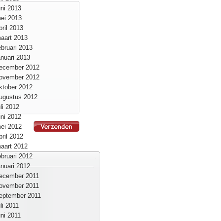
uni 2013
ei 2013
pril 2013
aart 2013
ebruari 2013
anuari 2013
ecember 2012
ovember 2012
ktober 2012
ugustus 2012
uli 2012
uni 2012
ei 2012
pril 2012
aart 2012
ebruari 2012
anuari 2012
ecember 2011
ovember 2011
eptember 2011
uli 2011
uni 2011