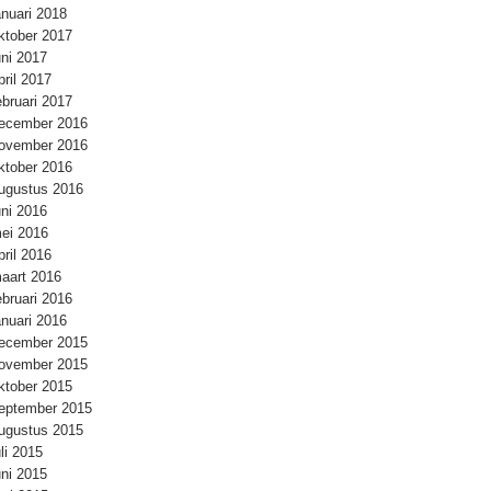
anuari 2018
ktober 2017
uni 2017
pril 2017
ebruari 2017
ecember 2016
ovember 2016
ktober 2016
ugustus 2016
uni 2016
ei 2016
pril 2016
aart 2016
ebruari 2016
anuari 2016
ecember 2015
ovember 2015
ktober 2015
eptember 2015
ugustus 2015
uli 2015
uni 2015