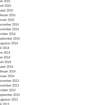
ei 2015
pril 2015
aart 2015
ebruari 2015
anuari 2015
ecember 2014
ovember 2014
ktober 2014
eptember 2014
ugustus 2014
uli 2014
uni 2014
ei 2014
pril 2014
aart 2014
ebruari 2014
anuari 2014
ecember 2013
ovember 2013
ktober 2013
eptember 2013
ugustus 2013
uli 2013