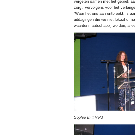
vergeten samen met het gebrek aan 
zorgt vervolgens voor het verlange
“Waar het ons aan ontbreekt, is aan
uitdagingen die we niet lokaal of 
waardenmaatschappij worden, alleen
Sophie In ’t Veld