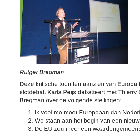
Rutger Bregman
Deze kritische toon ten aanzien van Europa 
slotdebat. Karla Peijs debatteert met Thierr
Bregman over de volgende stellingen:
Ik voel me meer Europeaan dan Neder
We staan aan het begin van een nieuw
De EU zou meer een waardengemeens