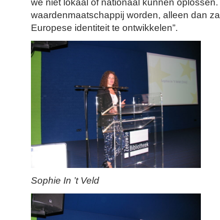
we niet lokaal of nationaal kunnen oplosse
waardenmaatschappij worden, alleen dan zal
Europese identiteit te ontwikkelen”.
Sophie In ’t Veld