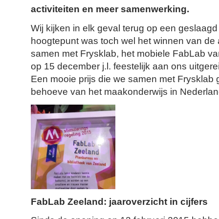
activiteiten en meer samenwerking.
Wij kijken in elk geval terug op een geslaagd
hoogtepunt was toch wel het winnen van de
samen met Frysklab, het mobiele FabLab va
op 15 december j.l. feestelijk aan ons uitgere
Een mooie prijs die we samen met Frysklab g
behoeve van het maakonderwijs in Nederlan
FabLab Zeeland: jaaroverzicht in cijfers