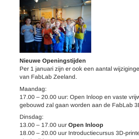
Nieuwe Openingstijden
Per 1 januari zijn er ook een aantal wijziging
van FabLab Zeeland.
Maandag:
17.00 – 20.00 uur: Open Inloop en vaste vrij
gebouwd zal gaan worden aan de FabLab 3D
Dinsdag:
13.00 – 17.00 uur
Open Inloop
18.00 – 20.00 uur Introductiecursus 3D-printe