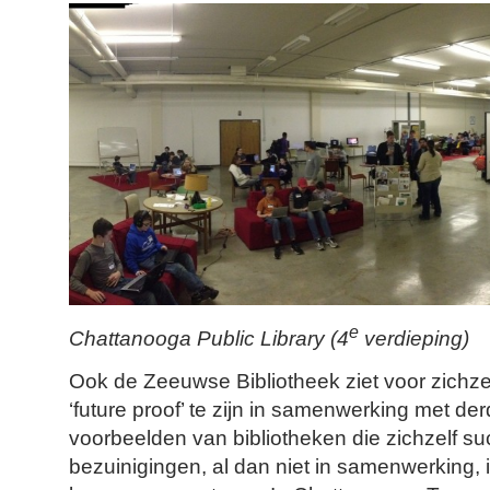
e
Chattanooga Public Library (4
verdieping)
Ook de Zeeuwse Bibliotheek ziet voor zichz
‘future proof’ te zijn in samenwerking met de
voorbeelden van bibliotheken die zichzelf s
bezuinigingen, al dan niet in samenwerking, 