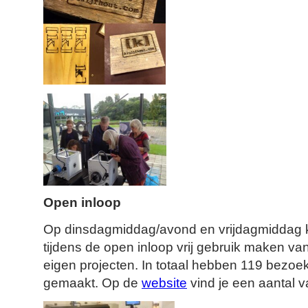
Open inloop
Op dinsdagmiddag/avond en vrijdagmiddag
tijdens de open inloop vrij gebruik maken v
eigen projecten. In totaal hebben 119 bezoek
gemaakt. Op de
website
vind je een aantal v