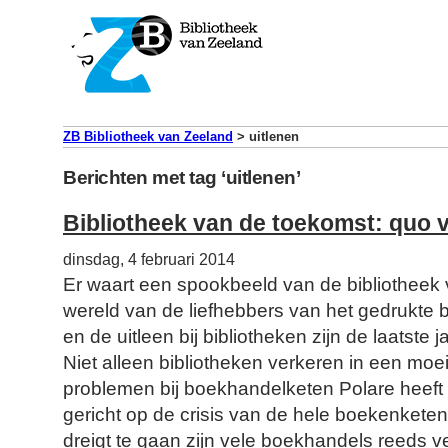
ZB Bibliotheek van Zeeland
>
uitlenen
Berichten met tag ‘uitlenen’
Bibliotheek van de toekomst: quo 
dinsdag, 4 februari 2014
Er waart een spookbeeld van de bibliotheek
wereld van de liefhebbers van het gedrukte
en de uitleen bij bibliotheken zijn de laatste 
Niet alleen bibliotheken verkeren in een moeil
problemen bij boekhandelketen Polare heef
gericht op de crisis van de hele boekenketen.
dreigt te gaan zijn vele boekhandels reeds 