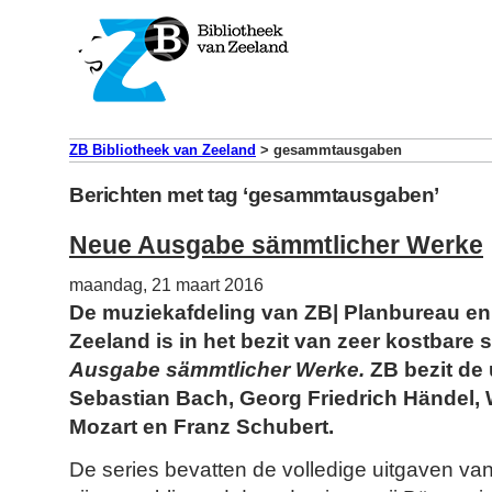
ZB Bibliotheek van Zeeland
>
gesammtausgaben
Berichten met tag ‘gesammtausgaben’
Neue Ausgabe sämmtlicher Werke
maandag, 21 maart 2016
De muziekafdeling van ZB| Planbureau en
Zeeland is in het bezit van zeer kostbare
Ausgabe sämmtlicher Werke.
ZB bezit de
Sebastian Bach, Georg Friedrich Händel
Mozart en Franz Schubert.
De series bevatten de volledige uitgaven v