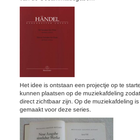
Het idee is ontstaan een projectje op te sta
kunnen plaatsen op de muziekafdeling zodat 
direct zichtbaar zijn. Op de muziekafdeling i
gemaakt voor deze series.