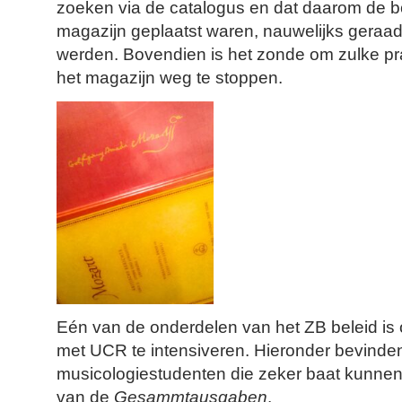
zoeken via de catalogus en dat daarom de b
magazijn geplaatst waren, nauwelijks geraa
werden. Bovendien is het zonde om zulke pr
het magazijn weg te stoppen.
Eén van de onderdelen van het ZB beleid i
met UCR te intensiveren. Hieronder bevinde
musicologiestudenten die zeker baat kunnen
van de
Gesammtausgaben
.