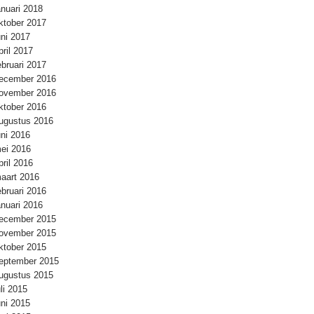
anuari 2018
ktober 2017
uni 2017
pril 2017
ebruari 2017
ecember 2016
ovember 2016
ktober 2016
ugustus 2016
uni 2016
ei 2016
pril 2016
aart 2016
ebruari 2016
anuari 2016
ecember 2015
ovember 2015
ktober 2015
eptember 2015
ugustus 2015
uli 2015
uni 2015