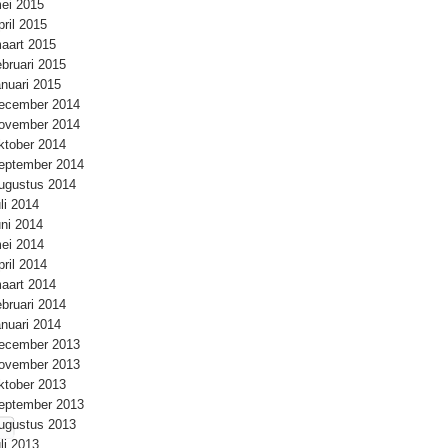
ei 2015
pril 2015
aart 2015
ebruari 2015
anuari 2015
ecember 2014
ovember 2014
ktober 2014
eptember 2014
ugustus 2014
uli 2014
uni 2014
ei 2014
pril 2014
aart 2014
ebruari 2014
anuari 2014
ecember 2013
ovember 2013
ktober 2013
eptember 2013
ugustus 2013
uli 2013