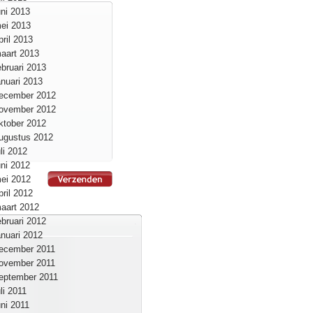
uni 2013
ei 2013
pril 2013
aart 2013
ebruari 2013
anuari 2013
ecember 2012
ovember 2012
ktober 2012
ugustus 2012
uli 2012
uni 2012
ei 2012
pril 2012
aart 2012
ebruari 2012
anuari 2012
ecember 2011
ovember 2011
eptember 2011
uli 2011
uni 2011