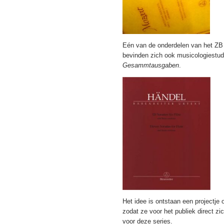
Eén van de onderdelen van het ZB 
bevinden zich ook musicologiestud
Gesammtausgaben
.
Het idee is ontstaan een projectje
zodat ze voor het publiek direct z
voor deze series.