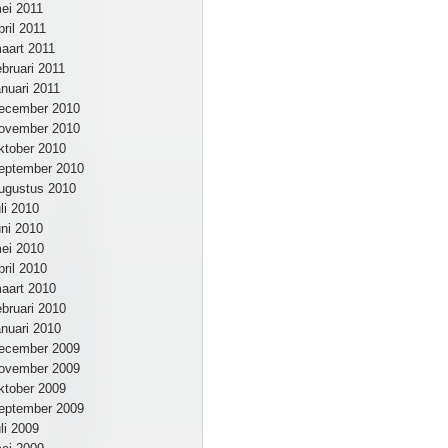
ei 2011
pril 2011
aart 2011
ebruari 2011
anuari 2011
ecember 2010
ovember 2010
ktober 2010
eptember 2010
ugustus 2010
uli 2010
uni 2010
ei 2010
pril 2010
aart 2010
ebruari 2010
anuari 2010
ecember 2009
ovember 2009
ktober 2009
eptember 2009
uli 2009