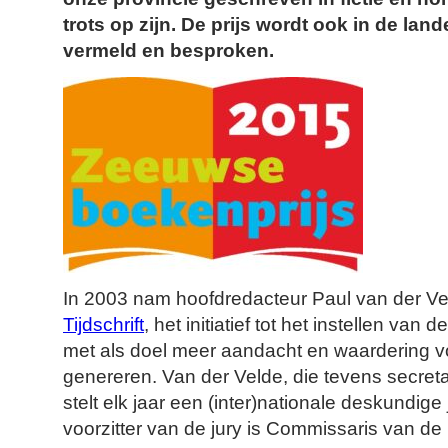
trots op zijn. De prijs wordt ook in de lan
vermeld en besproken.
In 2003 nam hoofdredacteur Paul van der V
Tijdschrift
, het initiatief tot het instellen van d
met als doel meer aandacht en waardering 
genereren. Van der Velde, die tevens secreta
stelt elk jaar een (inter)nationale deskundig
voorzitter van de jury is Commissaris van d