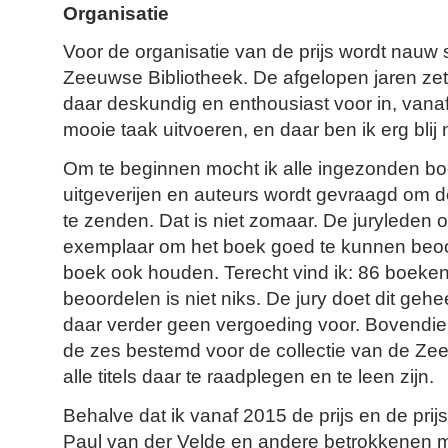
Organisatie
Voor de organisatie van de prijs wordt nau
Zeeuwse Bibliotheek. De afgelopen jaren zet
daar deskundig en enthousiast voor in, vanaf
mooie taak uitvoeren, en daar ben ik erg blij
Om te beginnen mocht ik alle ingezonden b
uitgeverijen en auteurs wordt gevraagd om 
te zenden. Dat is niet zomaar. De juryleden
exemplaar om het boek goed te kunnen beoor
boek ook houden. Terecht vind ik: 86 boek
beoordelen is niet niks. De jury doet dit gehee
daar verder geen vergoeding voor. Bovendie
de zes bestemd voor de collectie van de Zee
alle titels daar te raadplegen en te leen zijn.
Behalve dat ik vanaf 2015 de prijs en de prij
Paul van der Velde en andere betrokkenen m