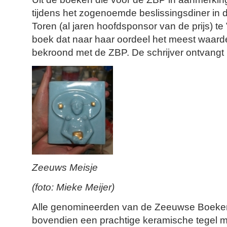
tijdens het zogenoemde beslissingsdiner i
Toren (al jaren hoofdsponsor van de prijs) te 
boek dat naar haar oordeel het meest waarde
bekroond met de ZBP. De schrijver ontvangt
Zeeuws Meisje
(foto: Mieke Meijer)
Alle genomineerden van de Zeeuwse Boeken
bovendien een prachtige keramische tegel 