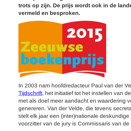
trots op zijn. De prijs wordt ook in de lan
vermeld en besproken.
In 2003 nam hoofdredacteur Paul van der V
Tijdschrift
, het initiatief tot het instellen van d
met als doel meer aandacht en waardering 
genereren. Van der Velde, die tevens secreta
stelt elk jaar een (inter)nationale deskundig
voorzitter van de jury is Commissaris van d