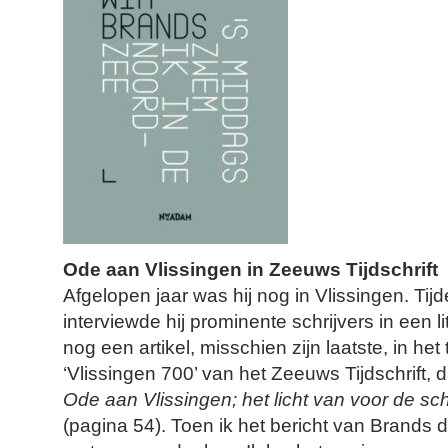
Ode aan Vlissingen in Zeeuws Tijdschrift
Afgelopen jaar was hij nog in Vlissingen. Tij
interviewde hij prominente schrijvers in een li
nog een artikel, misschien zijn laatste, in 
‘Vlissingen 700’ van het Zeeuws Tijdschrift,
Ode aan Vlissingen; het licht van voor de s
(pagina 54). Toen ik het bericht van Brands 