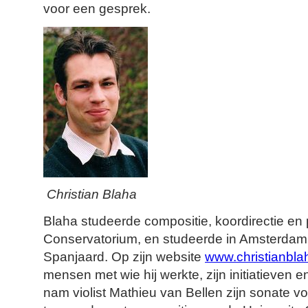
voor een gesprek.
Christian Blaha
Blaha studeerde compositie, koordirectie en
Conservatorium, en studeerde in Amsterdam o
Spanjaard. Op zijn website
www.christianbla
mensen met wie hij werkte, zijn initiatieven 
nam violist Mathieu van Bellen zijn sonate voo