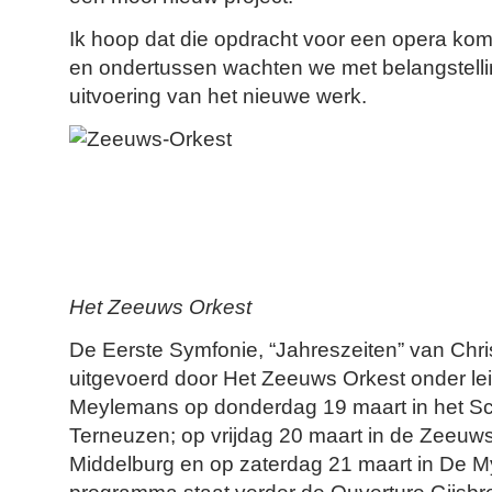
Ik hoop dat die opdracht voor een opera komt
en ondertussen wachten we met belangstellin
uitvoering van het nieuwe werk.
Het Zeeuws Orkest
De Eerste Symfonie, “Jahreszeiten” van Chri
uitgevoerd door Het Zeeuws Orkest onder lei
Meylemans op donderdag 19 maart in het Sc
Terneuzen; op vrijdag 20 maart in de Zeeuws
Middelburg en op zaterdag 21 maart in De M