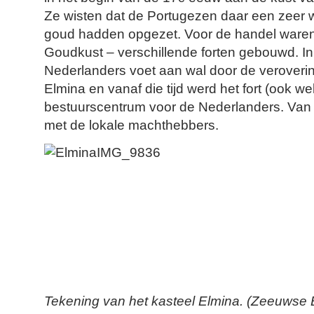
Ze wisten dat de Portugezen daar een zeer 
goud hadden opgezet. Voor de handel waren
Goudkust – verschillende forten gebouwd. I
Nederlanders voet aan wal door de veroverin
Elmina en vanaf die tijd werd het fort (ook w
bestuurscentrum voor de Nederlanders. Van 
met de lokale machthebbers.
Tekening van het kasteel Elmina. (Zeeuwse Bi