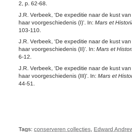
2, p. 62-68.
J.R. Verbeek, ‘De expeditie naar de kust va
haar voorgeschiedenis (I)’. In:
Mars et Histori
103-110.
J.R. Verbeek, ‘De expeditie naar de kust va
haar voorgeschiedenis (II)’. In:
Mars et Histor
6-12.
J.R. Verbeek, ‘De expeditie naar de kust va
haar voorgeschiedenis (III)’. In:
Mars et Histo
44-51.
Tags:
conserveren collecties
,
Edward Andre