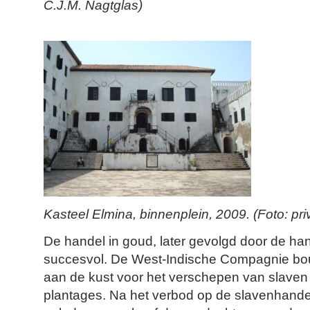
C.J.M. Nagtglas)
Kasteel Elmina, binnenplein, 2009. (Foto: priv
De handel in goud, later gevolgd door de han
succesvol. De West-Indische Compagnie bo
aan de kust voor het verschepen van slaven
plantages. Na het verbod op de slavenhandel