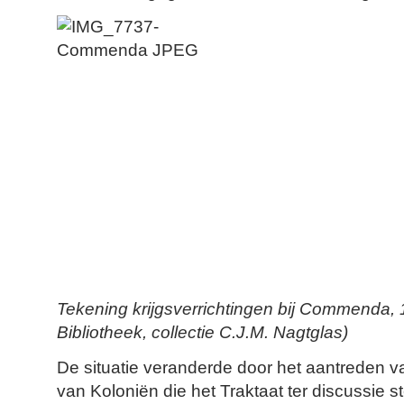
Tekening krijgsverrichtingen bij Commenda
Bibliotheek, collectie C.J.M. Nagtglas)
De situatie veranderde door het aantreden v
van Koloniën die het Traktaat ter discussie s