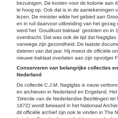
bezuinigen. De kosten voor de kolonie aan 
te hoog op. Ook dat is in de aantekeningen v
lezen. De minister wilde het gebied aan Groo
en in ruil daarvoor uitbreiding van het gezag
werd het ´Goudkust traktaat´ gesloten en in
overdracht. Dat was ook de tijd dat Nagtglas
vanwege zijn gezondheid. De laatste document
dateren van dat jaar. Hij moest de officiële 
nieuwe traktaat overlaten aan zijn opvolger 
Conserveren van belangrijke collecties en
Nederland
De collectie C.J.M. Nagtglas is nauw verbon
en archieven in Nederland en Engeland. Het o
‘Directie van de Nederlandse Bezittingen ter
1872)’ wordt bewaard in het Nationaal Archi
dit officiële archief zijn ook te vinden in The 